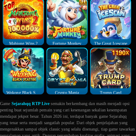
Mahjong Wins 2
Fortune Monkey
The Great Icescape
Wukong Black Scatter
Crypto Mania
Trump Card
Game
Sejarahqq RTP Live
semakin berkembang dan masih menjadi opsi
penting buat sejumlah pemain yang cari kesenangan sekalian kesempatan
mendapat jekpot besar. Tahun 2026 ini, terdapat banyak game Sejarahqq
yang tenar serta menjadi sangatlah popular. Dari objek penjelajahan yang
mengenakkan sampai objek classic yang selalu disenangi, tiap game tawarkan
pengalaman yang antik. Dengan penambahan kualitas grafis, animasi yang