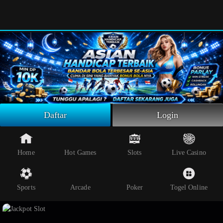
Beranda
Slot Online
Live Casino
Sportsbook
Arcade
Togel Online
Daftar
Login
Poker
Whatsapp
Home
Hot Games
Slots
Live Casino
Telegram
Sports
Arcade
Poker
Togel Online
Livechat