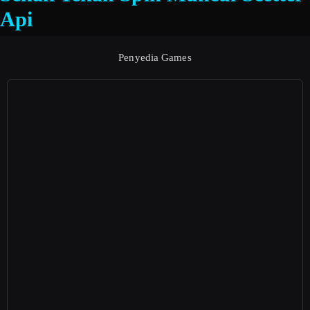
Api
Penyedia Games