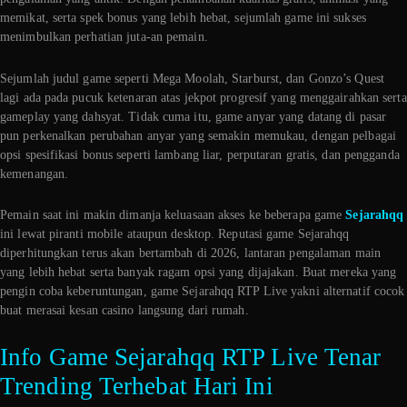
memikat, serta spek bonus yang lebih hebat, sejumlah game ini sukses
menimbulkan perhatian juta-an pemain.
Sejumlah judul game seperti Mega Moolah, Starburst, dan Gonzo’s Quest
lagi ada pada pucuk ketenaran atas jekpot progresif yang menggairahkan serta
gameplay yang dahsyat. Tidak cuma itu, game anyar yang datang di pasar
pun perkenalkan perubahan anyar yang semakin memukau, dengan pelbagai
opsi spesifikasi bonus seperti lambang liar, perputaran gratis, dan pengganda
kemenangan.
Pemain saat ini makin dimanja keluasaan akses ke beberapa game
Sejarahqq
ini lewat piranti mobile ataupun desktop. Reputasi game Sejarahqq
diperhitungkan terus akan bertambah di 2026, lantaran pengalaman main
yang lebih hebat serta banyak ragam opsi yang dijajakan. Buat mereka yang
pengin coba keberuntungan, game Sejarahqq RTP Live yakni alternatif cocok
buat merasai kesan casino langsung dari rumah.
Info Game Sejarahqq RTP Live Tenar
Trending Terhebat Hari Ini