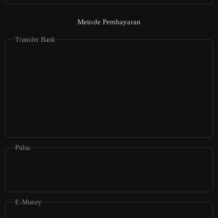
Metode Pembayaran
Transfer Bank
Pulsa
E-Money