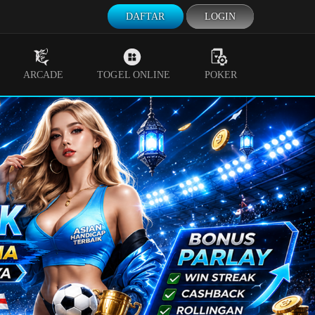
DAFTAR
LOGIN
ARCADE
TOGEL ONLINE
POKER