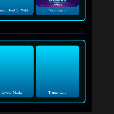
nted Dead Or Wild
Wild Beans
Crypto Mania
Trump Card