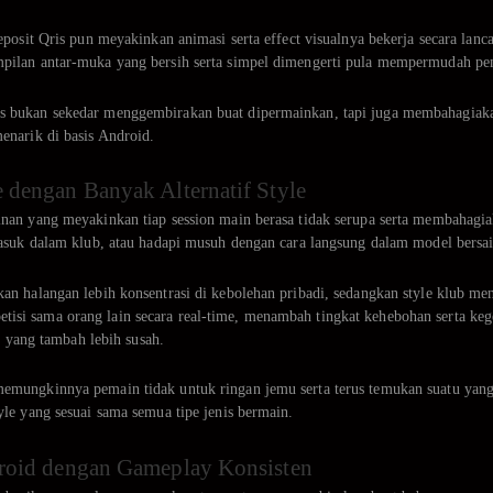
eposit Qris pun meyakinkan animasi serta effect visualnya bekerja secara la
mpilan antar-muka yang bersih serta simpel dimengerti pula mempermudah p
s bukan sekedar menggembirakan buat dipermainkan, tapi juga membahagiakan
enarik di basis Android.
 dengan Banyak Alternatif Style
inan yang meyakinkan tiap session main berasa tidak serupa serta membahagi
masuk dalam klub, atau hadapi musuh dengan cara langsung dalam model bersa
an halangan lebih konsentrasi di kebolehan pribadi, sedangkan style klub men
si sama orang lain secara real-time, menambah tingkat kehebohan serta kegen
yang tambah lebih susah.
emungkinnya pemain tidak untuk ringan jemu serta terus temukan suatu yang b
yle yang sesuai sama semua tipe jenis bermain.
roid dengan Gameplay Konsisten