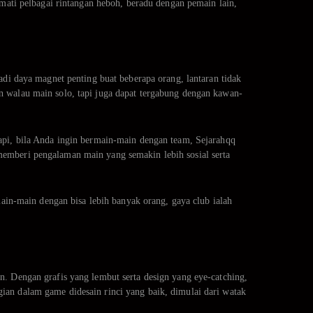
mati pelbagai rintangan heboh, beradu dengan pemain lain,
di daya magnet penting buat beberapa orang, lantaran tidak
 walau main solo, tapi juga dapat tergabung dengan kawan-
api, bila Anda ingin bermain-main dengan team, Sejarahqq
emberi pengalaman main yang semakin lebih sosial serta
ain-main dengan bisa lebih banyak orang, gaya club ialah
. Dengan grafis yang lembut serta design yang eye-catching,
an dalam game didesain rinci yang baik, dimulai dari watak