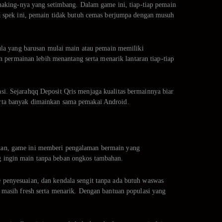
aking-nya yang setimbang. Dalam game ini, tiap-tiap pemain
ada spek ini, pemain tidak butuh cemas berjumpa dengan musuh
la yang barusan mulai main atau pemain memiliki
permainan lebih menantang serta menarik lantaran tiap-tiap
si. Sejarahqq Deposit Qris menjaga kualitas bermainnya biar
serta banyak dimainkan sama pemakai Android.
jakan, game ini memberi pengalaman bermain yang
ng ingin main tanpa beban ongkos tambahan.
e penyesuaian, dan kendala sengit tanpa ada butuh waswas
asih fresh serta menarik. Dengan bantuan populasi yang