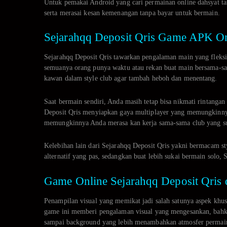
Untuk pemakai Android yang cari permainan online dahsyat tan
serta merasai kesan kemenangan tanpa bayar untuk bermain.
Sejarahqq Deposit Qris Game APK Onl
Sejarahqq Deposit Qris tawarkan pengalaman main yang fleksib
semuanya orang punya waktu atau rekan buat main bersama-sam
kawan dalam style club agar tambah heboh dan menentang.
Saat bermain sendiri, Anda masih tetap bisa nikmati rintang
Deposit Qris menyiapkan gaya multiplayer yang memungkinnya
memungkinnya Anda merasa kan kerja sama-sama club yang s
Kelebihan lain dari Sejarahqq Deposit Qris yakni bermacam st
alternatif yang pas, sedangkan buat lebih sukai bermain solo
Game Online Sejarahqq Deposit Qris
Penampilan visual yang memikat jadi salah satunya aspek khu
game ini memberi pengalaman visual yang mengesankan, bahkan
sampai background yang lebih menambahkan atmosfer permai