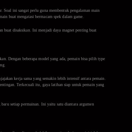
ncar. Soal ini sangat perlu guna membentuk pengalaman main
emain buat mengatasi bermacam spek dalam game.
 buat disaksikan. Ini menjadi daya magnet penting buat
akan. Dengan beberapa model yang ada, pemain bisa pilih type
ing.
jajakan kerja sama yang semakin lebih intensif antara pemain.
tingan. Terkecuali itu, gaya latihan siap untuk pemain yang
aru setiap permainan. Ini yaitu satu diantara argumen