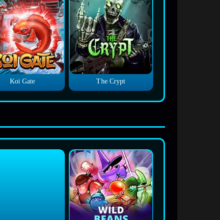
Koi Gate
The Crypt