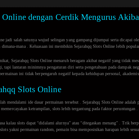
 Online dengan Cerdik Mengurus Akibat 
ne jadi salah satunya wujud selingan yang gampang dijumpai serta dicapai ol
erta dimana-mana . Keluasaan ini membikin Sejarahqq Slots Online lebih popu
ikat, Sejarahqq Slots Online menaruh beragam akibat negatif yang tidak mes
tapi lantaran minimnya pengaturan diri serta pengetahuan pada dampak negati
 permainan ini tidak berpengaruh negatif kepada kehidupan personal, akademi
ahqq Slots Online
ialah mendalami ide dasar permainan tersebut . Sejarahqq Slots Online adalah
 memercayakan ketrampilan, slots lebih tergantung pada faktor peruntungan .
asa kalau slots dapat “didalami alurnya” atau “ditegaskan menang” . Trik be
 slots yakni permainan random, pemain bisa memposisikan harapan lebih sesua