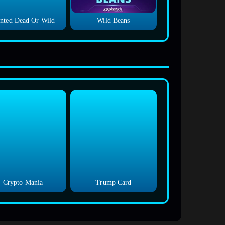
nted Dead Or Wild
Wild Beans
Crypto Mania
Trump Card