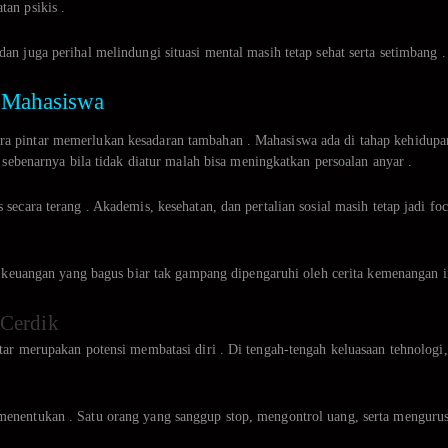
tan psikis .
an juga perihal melindungi situasi mental masih tetap sehat serta setimbang .
 Mahasiswa
ra pintar memerlukan kesadaran tambahan . Mahasiswa ada di tahap kehidup
i sebenarnya bila tidak diatur malah bisa meningkatkan persoalan anyar .
 secara terang . Akademis, kesehatan, dan pertalian sosial masih tetap jadi f
an keuangan yang bagus biar tak gampang dipengaruhi oleh cerita kemenangan in
 Cerdik
tar merupakan potensi membatasi diri . Di tengah-tengah keluasaan tehnologi,
menentukan . Satu orang yang sanggup stop, mengontrol uang, serta mengurus