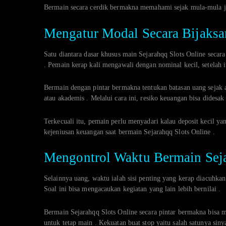
Bermain secara cerdik bermakna memahami sejak mula-mula jik
Mengatur Modal Secara Bijaksa
Satu diantara dasar khusus main Sejarahqq Slots Online secara
. Pemain kerap kali mengawali dengan nominal kecil, setelah 
Bermain dengan pintar bermakna tentukan batasan uang sejak 
atau akademis . Melalui cara ini, resiko keuangan bisa didesak 
Terkecuali itu, pemain perlu menyadari kalau deposit kecil ya
kejeniusan keuangan saat bermain Sejarahqq Slots Online .
Mengontrol Waktu Bermain Sej
Selainnya uang, waktu ialah sisi penting yang kerap diacuhk
Soal ini bisa mengacaukan kegiatan yang lain lebih bernilai .
Bermain Sejarahqq Slots Online secara pintar bermakna bisa 
untuk tetap main . Kekuatan buat stop yaitu salah satunya sinya