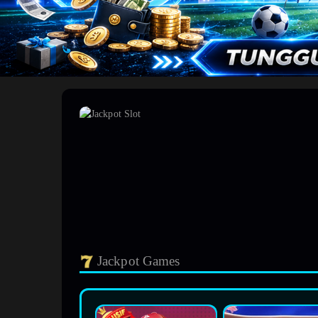
Jackpot Games