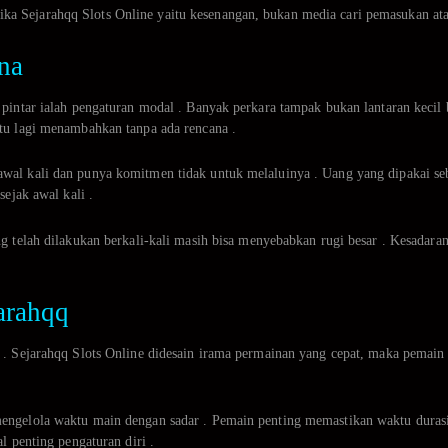
a Sejarahqq Slots Online yaitu kesenangan, bukan media cari pemasukan atau
na
 pintar ialah pengaturan modal . Banyak perkara tampak bukan lantaran kecil 
itu lagi menambahkan tanpa ada rencana .
awal kali dan punya komitmen tidak untuk melaluinya . Uang yang dipakai se
sejak awal kali .
ng telah dilakukan berkali-kali masih bisa menyebabkan rugi besar . Kesadara
arahqq
an . Sejarahqq Slots Online didesain irama permainan yang cepat, maka pema
mengelola waktu main dengan sadar . Pemain penting memastikan waktu durasi 
l penting pengaturan diri .