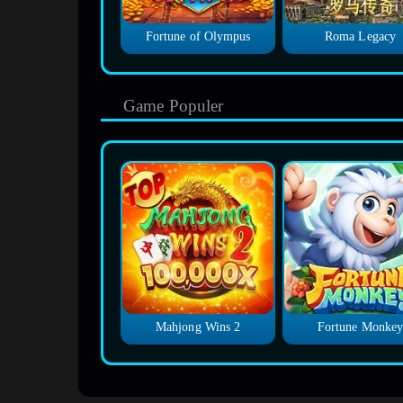
Fortune of Olympus
Roma Legacy
Game Populer
Mahjong Wins 2
Fortune Monke