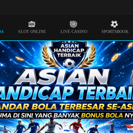
DA
SLOT ONLINE
LIVE CASINO
SPORTSBOOK