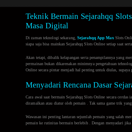
Teknik Bermain Sejarahqq Slots
Masa Digital
Di zaman teknologi sekarang,
Sejarahqq App Max
Slots Onli
siapa saja bisa mainkan Sejarahqq Slots Online setiap saat s
Akan tetapi, dibalik kelapangan serta penampilannya yang mem
permainan bukan dikarenakan minimnya pengetahuan tehnologi, 
Online secara pintar menjadi hal penting untuk diulas, supaya
Menyadari Rencana Dasar Sejar
Cara awal saat bermain Sejarahqq Slots Online secara cerdas 
diramalkan atau diatur oleh pemain . Tak sama game trik yang
Wawasan ini penting lantaran sejumlah pemain yang salah mer
pemain ke rutinitas bermain berlebih . Dengan menyadari jika