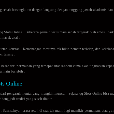
g sebab bersangkutan dengan langsung dengan tanggung-jawab akademis dan k
 Slots Online . Beberapa pemain terus main sebab tergerak oleh emosi, baik 
k masuk akal .
 tetap konstan . Kemenangan mestinya tak bikin pemain terlelap, dan kekala
on tenang .
il besar dari permainan yang terdapat sifat random cuma akan tingkatkan kapa
ermain berlebih .
ts Online
adari pengaruh mental yang mungkin muncul . Sejarahqq Slots Online bisa 
mbang jadi tradisi yang susah diatur .
 Semisalnya, terasa resah di saat tak main, lagi memikir permainan, atau gu