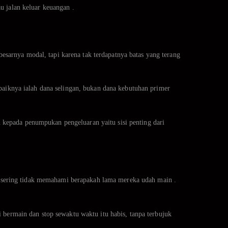
 jalan keluar keuangan .
besarnya modal, tapi karena tak terdapatnya batas yang terang
baiknya ialah dana selingan, bukan dana kebutuhan primer
n kepada penumpukan pengeluaran yaitu sisi penting dari
in sering tidak memahami berapakah lama mereka udah main .
bermain dan stop sewaktu waktu itu habis, tanpa terbujuk