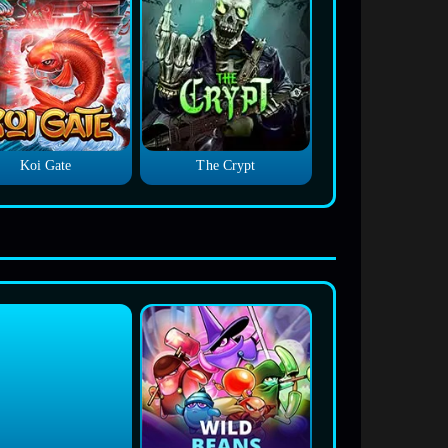
Koi Gate
The Crypt