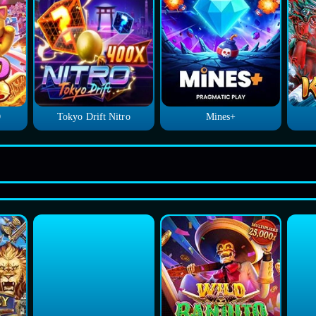
O
Tokyo Drift Nitro
Mines+