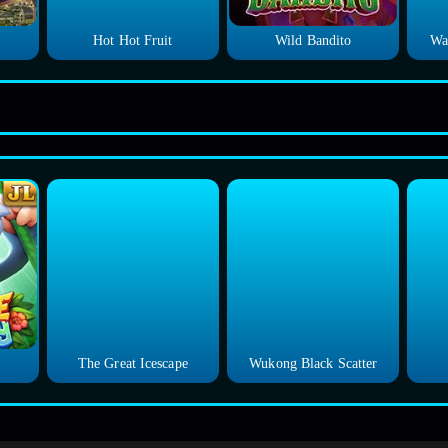
Hot Hot Fruit
Wild Bandito
Wa
y
The Great Icescape
Wukong Black Scatter